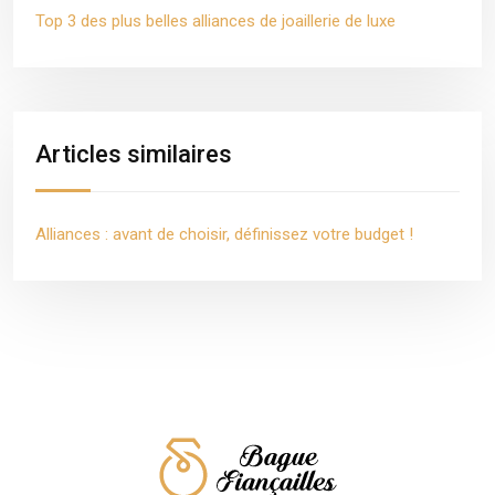
Top 3 des plus belles alliances de joaillerie de luxe
Articles similaires
Alliances : avant de choisir, définissez votre budget !