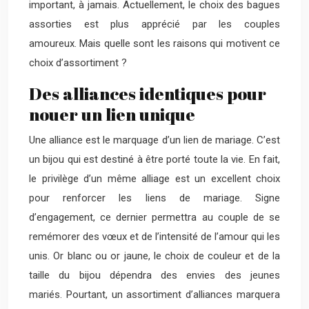
important, à jamais. Actuellement, le choix des bagues
assorties est plus apprécié par les couples
amoureux. Mais quelle sont les raisons qui motivent ce
choix d’assortiment ?
Des alliances identiques pour
nouer un lien unique
Une alliance est le marquage d’un lien de mariage. C’est
un bijou qui est destiné à être porté toute la vie. En fait,
le privilège d’un même alliage est un excellent choix
pour renforcer les liens de mariage. Signe
d’engagement, ce dernier permettra au couple de se
remémorer des vœux et de l’intensité de l’amour qui les
unis. Or blanc ou or jaune, le choix de couleur et de la
taille du bijou dépendra des envies des jeunes
mariés. Pourtant, un assortiment d’alliances marquera