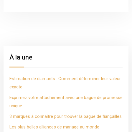
À la une
Estimation de diamants : Comment déterminer leur valeur
exacte
Exprimez votre attachement avec une bague de promesse
unique
3 marques à connaître pour trouver la bague de fiançailles
Les plus belles alliances de mariage au monde