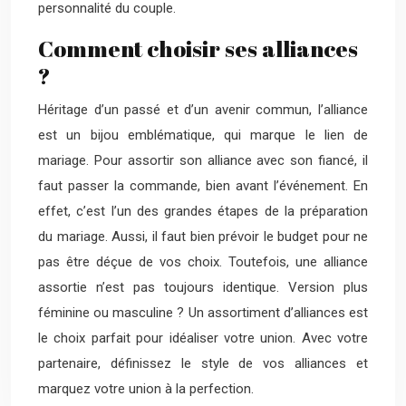
personnalité du couple.
Comment choisir ses alliances
?
Héritage d’un passé et d’un avenir commun, l’alliance
est un bijou emblématique, qui marque le lien de
mariage. Pour assortir son alliance avec son fiancé, il
faut passer la commande, bien avant l’événement. En
effet, c’est l’un des grandes étapes de la préparation
du mariage. Aussi, il faut bien prévoir le budget pour ne
pas être déçue de vos choix. Toutefois, une alliance
assortie n’est pas toujours identique. Version plus
féminine ou masculine ? Un assortiment d’alliances est
le choix parfait pour idéaliser votre union. Avec votre
partenaire, définissez le style de vos alliances et
marquez votre union à la perfection.