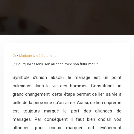
/
Mariage & célébrations
/ Pourquoi assortir son alliance avec son futur mari ?
Symbole d’union absolu, le mariage est un point
culminant dans la vie des hommes. Constituant un
grand changement, cette étape permet de lier sa vie à
celle de la personne qu’on aime. Aussi, ce lien suprême
est toujours marqué le port des alliances de
mariages. Par conséquent, il faut bien choisir vos
alliances pour mieux marquer cet événement