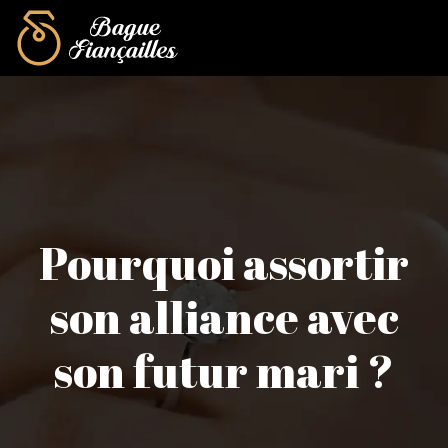
Pourquoi assortir
son alliance avec
son futur mari ?