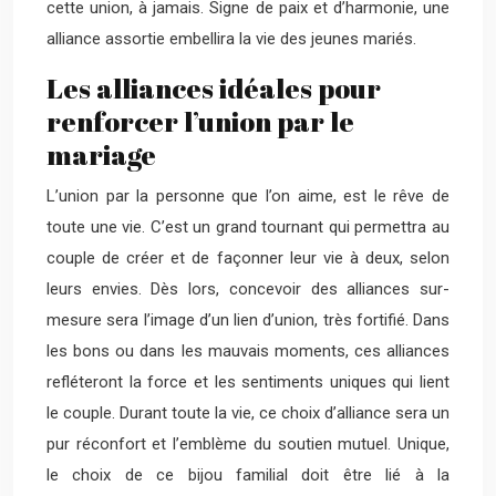
cette union, à jamais. Signe de paix et d’harmonie, une
alliance assortie embellira la vie des jeunes mariés.
Les alliances idéales pour
renforcer l’union par le
mariage
L’union par la personne que l’on aime, est le rêve de
toute une vie. C’est un grand tournant qui permettra au
couple de créer et de façonner leur vie à deux, selon
leurs envies. Dès lors, concevoir des alliances sur-
mesure sera l’image d’un lien d’union, très fortifié. Dans
les bons ou dans les mauvais moments, ces alliances
refléteront la force et les sentiments uniques qui lient
le couple. Durant toute la vie, ce choix d’alliance sera un
pur réconfort et l’emblème du soutien mutuel. Unique,
le choix de ce bijou familial doit être lié à la