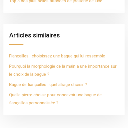
Top 3 des plus belles alliances de joaillerie de luxe
Articles similaires
Fiançailles : choisissez une bague qui lui ressemble
Pourquoi la morphologie de la main a une importance sur
le choix de la bague ?
Bague de fiançailles : quel alliage choisir ?
Quelle pierre choisir pour concevoir une bague de
fiançailles personnalisée ?