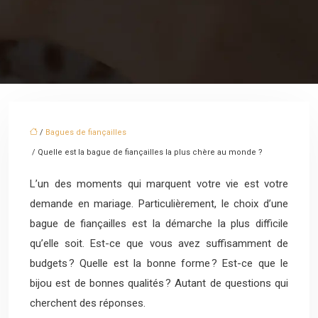
/
Bagues de fiançailles
/ Quelle est la bague de fiançailles la plus chère au monde ?
L’un des moments qui marquent votre vie est votre
demande en mariage. Particulièrement, le choix d’une
bague de fiançailles est la démarche la plus difficile
qu’elle soit. Est-ce que vous avez suffisamment de
budgets ? Quelle est la bonne forme ? Est-ce que le
bijou est de bonnes qualités ? Autant de questions qui
cherchent des réponses.