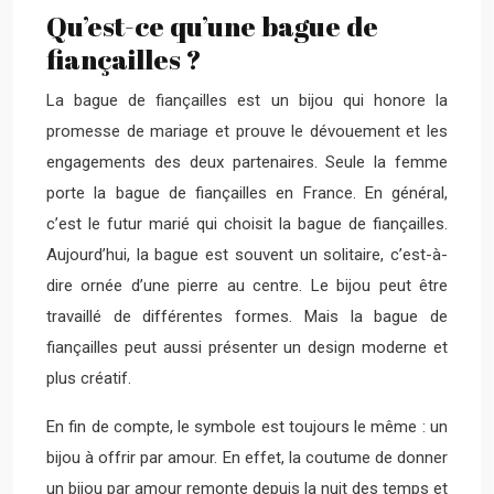
Qu’est-ce qu’une bague de
fiançailles ?
La bague de fiançailles est un bijou qui honore la
promesse de mariage et prouve le dévouement et les
engagements des deux partenaires. Seule la femme
porte la bague de fiançailles en France. En général,
c’est le futur marié qui choisit la bague de fiançailles.
Aujourd’hui, la bague est souvent un solitaire, c’est-à-
dire ornée d’une pierre au centre. Le bijou peut être
travaillé de différentes formes. Mais la bague de
fiançailles peut aussi présenter un design moderne et
plus créatif.
En fin de compte, le symbole est toujours le même : un
bijou à offrir par amour. En effet, la coutume de donner
un bijou par amour remonte depuis la nuit des temps et