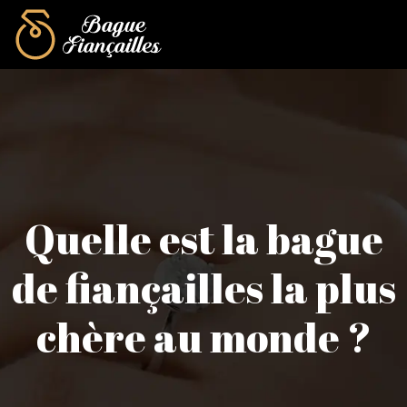
Quelle est la bague
de fiançailles la plus
chère au monde ?