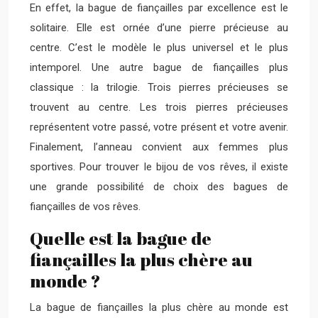
En effet, la bague de fiançailles par excellence est le
solitaire. Elle est ornée d’une pierre précieuse au
centre. C’est le modèle le plus universel et le plus
intemporel. Une autre bague de fiançailles plus
classique : la trilogie. Trois pierres précieuses se
trouvent au centre. Les trois pierres précieuses
représentent votre passé, votre présent et votre avenir.
Finalement, l’anneau convient aux femmes plus
sportives. Pour trouver le bijou de vos rêves, il existe
une grande possibilité de choix des bagues de
fiançailles de vos rêves.
Quelle est la bague de
fiançailles la plus chère au
monde ?
La bague de fiançailles la plus chère au monde est