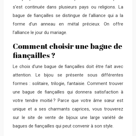
s’est continuée dans plusieurs pays ou religions. La
bague de fiançailles se distingue de l’alliance qui a la
forme d’un anneau en métal précieux. On offre
l’alliance le jour du mariage.
Comment choisir une bague de
fiançailles ?
Le choix d’une bague de fiançailles doit être fait avec
attention. Le bijou se présente sous différentes
formes : solitaire, trilogie, fantaisie. Comment trouver
une bague de fiançailles qui donnera satisfaction à
votre tendre moitié ? Parce que votre âme sœur est
unique et a ses charmants caprices, vous trouverez
sur le site de vente de bijoux une large variété de
bagues de fiançailles qui peut convenir à son style.