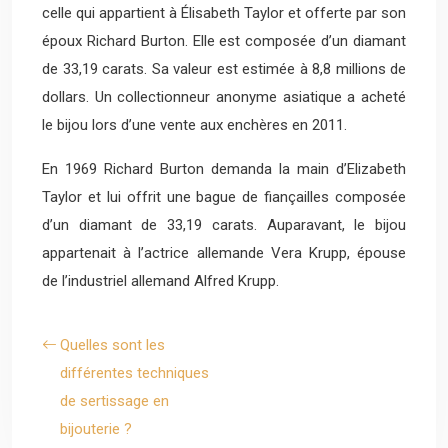
celle qui appartient à Élisabeth Taylor et offerte par son
époux Richard Burton. Elle est composée d’un diamant
de 33,19 carats. Sa valeur est estimée à 8,8 millions de
dollars. Un collectionneur anonyme asiatique a acheté
le bijou lors d’une vente aux enchères en 2011.
En 1969 Richard Burton demanda la main d’Elizabeth
Taylor et lui offrit une bague de fiançailles composée
d’un diamant de 33,19 carats. Auparavant, le bijou
appartenait à l’actrice allemande Vera Krupp, épouse
de l’industriel allemand Alfred Krupp.
Quelles sont les
différentes techniques
de sertissage en
bijouterie ?