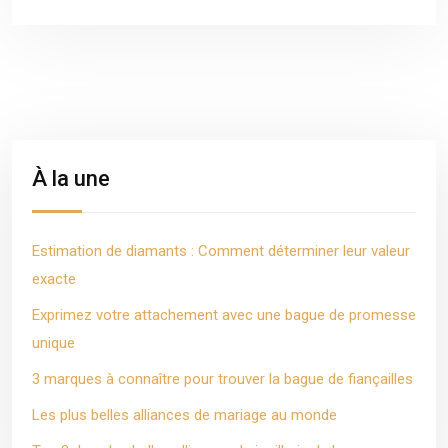
À la une
Estimation de diamants : Comment déterminer leur valeur
exacte
Exprimez votre attachement avec une bague de promesse
unique
3 marques à connaître pour trouver la bague de fiançailles
Les plus belles alliances de mariage au monde